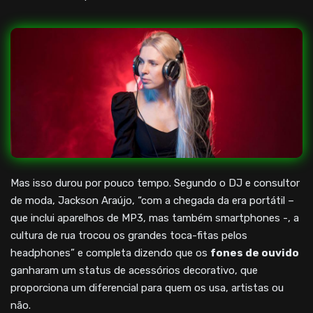
Mas isso durou por pouco tempo. Segundo o DJ e consultor
de moda, Jackson Araújo, “com a chegada da era portátil –
que inclui aparelhos de MP3, mas também smartphones -, a
cultura de rua trocou os grandes toca-fitas pelos
headphones” e completa dizendo que os
fones de ouvido
ganharam um status de acessórios decorativo, que
proporciona um diferencial para quem os usa, artistas ou
não.