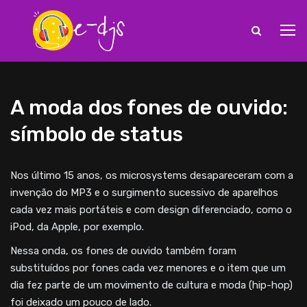
A moda dos fones de ouvido:
símbolo de status
Nos último 15 anos, os microsystems desapareceram com a
invenção do MP3 e o surgimento sucessivo de aparelhos
cada vez mais portáteis e com design diferenciado, como o
iPod, da Apple, por exemplo.
Nessa onda, os fones de ouvido também foram
substituídos por fones cada vez menores e o item que um
dia fez parte de um movimento de cultura e moda (hip-hop)
foi deixado um pouco de lado.