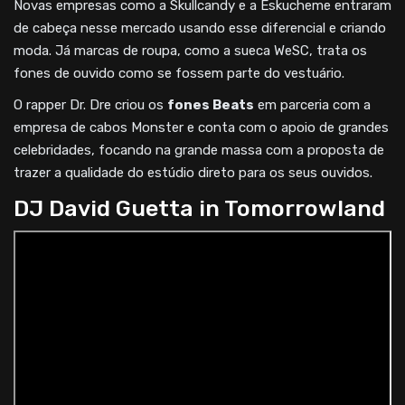
Novas empresas como a Skullcandy e a Eskucheme entraram
de cabeça nesse mercado usando esse diferencial e criando
moda. Já marcas de roupa, como a sueca WeSC, trata os
fones de ouvido como se fossem parte do vestuário.
O rapper Dr. Dre criou os
fones Beats
em parceria com a
empresa de cabos Monster e conta com o apoio de grandes
celebridades, focando na grande massa com a proposta de
trazer a qualidade do estúdio direto para os seus ouvidos.
DJ David Guetta in Tomorrowland