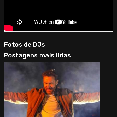
Fotos de DJs
Postagens mais lidas