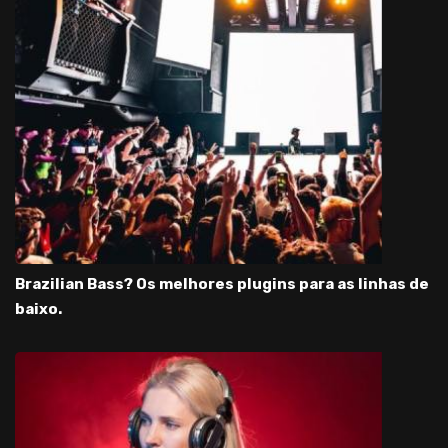
Brazilian Bass? Os melhores plugins para as linhas de
baixo.